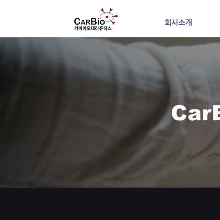
회사소개
Car