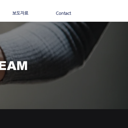
보도자료
Contact
TEAM