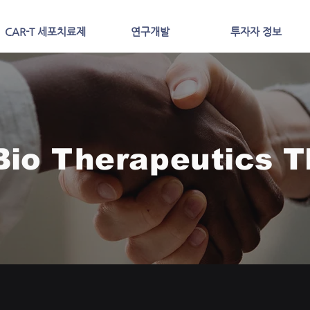
CAR-T 세포치료제
연구개발
투자자 정보
Bio Therapeutics 