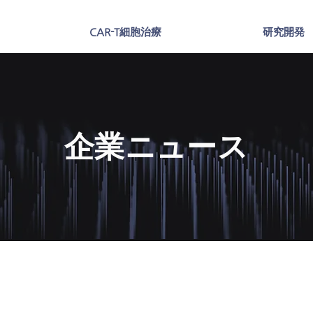
CAR-T細胞治療
研究開発
企業ニュース