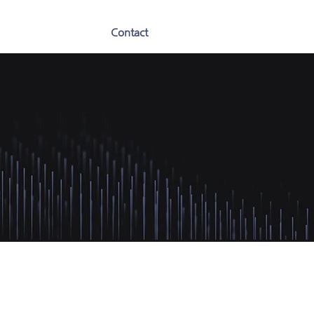
Contact