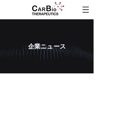
企業ニュース